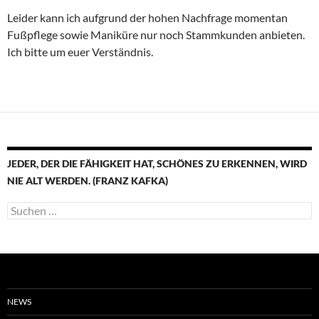
Leider kann ich aufgrund der hohen Nachfrage momentan
Fußpflege sowie Maniküre nur noch Stammkunden anbieten.
Ich bitte um euer Verständnis.
JEDER, DER DIE FÄHIGKEIT HAT, SCHÖNES ZU ERKENNEN, WIRD
NIE ALT WERDEN. (FRANZ KAFKA)
Suchen
nach:
NEWS