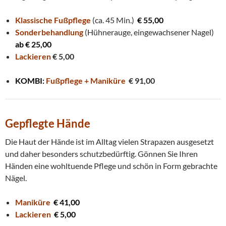
Klassische Fußpflege
(ca. 45 Min.)
€ 55,00
Sonderbehandlung
(Hühnerauge, eingewachsener Nagel)
ab € 25,00
Lackieren
€ 5,00
KOMBI:
Fußpflege + Maniküre
€ 91,00
Gepflegte Hände
Die Haut der Hände ist im Alltag vielen Strapazen ausgesetzt
und daher besonders schutzbedürftig. Gönnen Sie Ihren
Händen eine wohltuende Pflege und schön in Form gebrachte
Nägel.
Maniküre
€ 41,00
Lackieren
€ 5,00