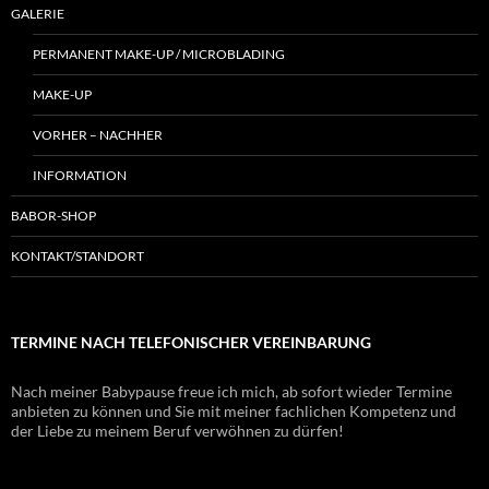
GALERIE
PERMANENT MAKE-UP / MICROBLADING
MAKE-UP
VORHER – NACHHER
INFORMATION
BABOR-SHOP
KONTAKT/STANDORT
TERMINE NACH TELEFONISCHER VEREINBARUNG
Nach meiner Babypause freue ich mich, ab sofort wieder Termine
anbieten zu können und Sie mit meiner fachlichen Kompetenz und
der Liebe zu meinem Beruf verwöhnen zu dürfen!